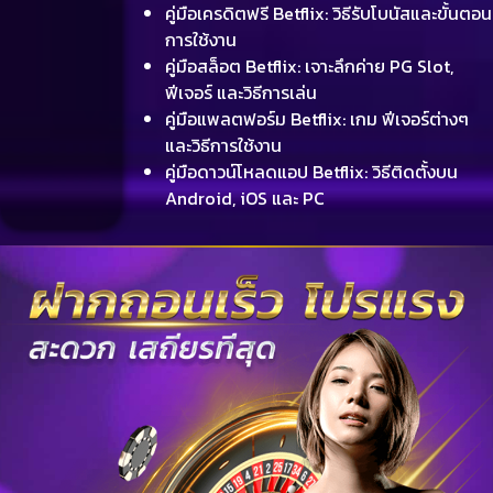
คู่มือเครดิตฟรี Betflix: วิธีรับโบนัสและขั้นตอน
การใช้งาน
คู่มือสล็อต Betflix: เจาะลึกค่าย PG Slot,
ฟีเจอร์ และวิธีการเล่น
คู่มือแพลตฟอร์ม Betflix: เกม ฟีเจอร์ต่างๆ
และวิธีการใช้งาน
คู่มือดาวน์โหลดแอป Betflix: วิธีติดตั้งบน
Android, iOS และ PC