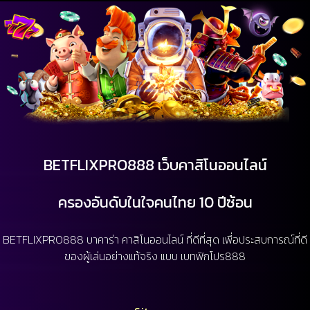
BETFLIXPRO888 เว็บคาสิโนออนไลน์
ครองอันดับในใจคนไทย 10 ปีซ้อน
BETFLIXPRO888 บาคาร่า คาสิโนออนไลน์ ที่ดีที่สุด เพื่อประสบการณ์ที่ดี
ของผู้เล่นอย่างแท้จริง แบบ เบทฟิกโปร888