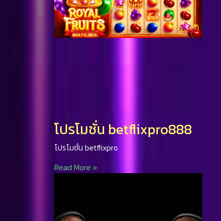
โปรโมชั่น betflixpro888
โปรโมชั่น betflixpro
Read More »