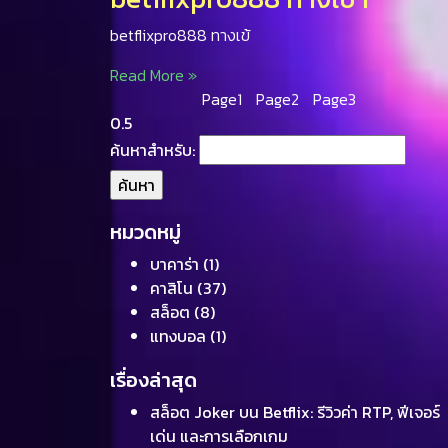
betflixpro888 ทางเข้
Read More »
Page
1
Page
2
Page
3
ค้นหาสำหรับ:
หมวดหมู่
บาคาร่า
(1)
คาสิโน
(37)
สล็อต
(8)
แทงบอล
(1)
เรื่องล่าสุด
สล็อต Joker บน Betflix: รีวิวค่า RTP, ฟีเจอร์
เด่น และการเลือกเกม