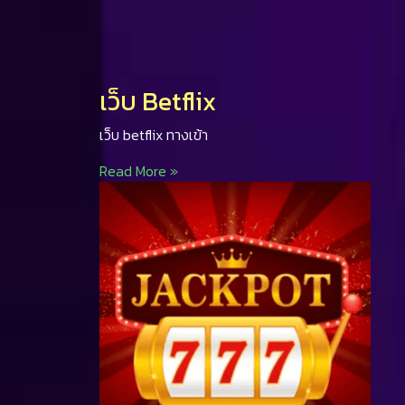
เว็บ Betflix
เว็บ betflix ทางเข้า
Read More »