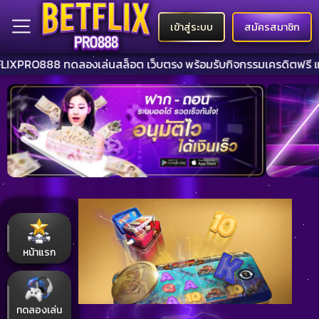
เข้าสู่ระบบ
สมัครสมาชิก
่นสล็อต เว็บตรง พร้อมรับกิจกรรมเครดิตฟรี แจกทุกวัน
หน้าแรก
ทดลองเล่น