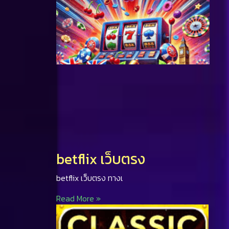
betflix เว็บตรง
betflix เว็บตรง ทางเ
Read More »