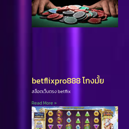
betflixpro888 โกงมั้ย
สล็อตเว็บตรง betflix
Read More »