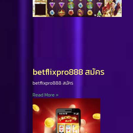
betflixpro888 สมัคร
betflixpro888 สมัคร
Read More »