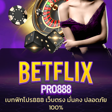
เบทฟิกโปร888 เว็บตรง มั่นคง ปลอดภัย
100%