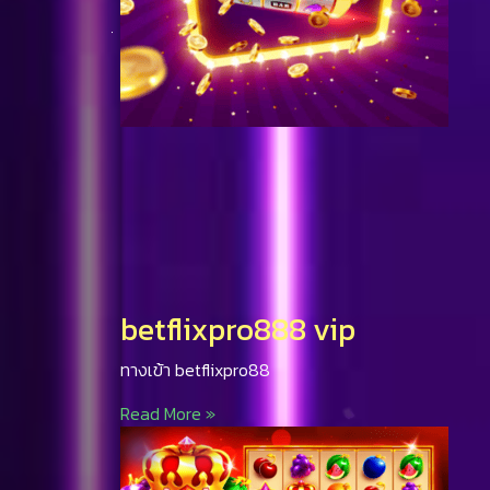
betflixpro888 vip
ทางเข้า betflixpro88
Read More »