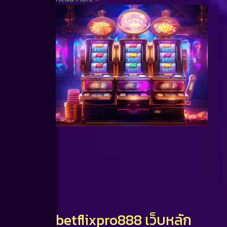
betflixpro888 เว็บหลัก