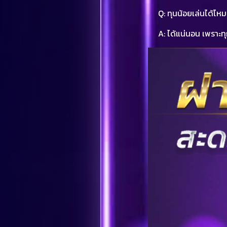
Q:
ทุนน้อยเล่นได้ไหม
A:
ได้แน่นอน เพราะทุ