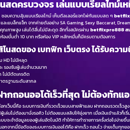
โนสดครบวงจร เล่นแบบเรียลไทม์เหม
น ชอบความลุ้นแบบเรียลไทม์ เห็นดีลเลอร์แจกไพ่กันแบบสด ๆ
betfli
โล และแบล็กแจ็ก จากค่ายดังอย่าง
SA Gaming, Sexy Baccarat, Dre
ณภาพสูง เล่นได้ลื่นไม่มีสะดุด อีกทั้งสมัครผ่าน
betflixpro888 สม
นห้องขั้นต่ำ 10 บาท หรือห้อง
VIP
หลักหมื่นก็มีครบตามต้องการ
าสิโนสดของ เบทฟิก เว็บตรง ได้รับควา
ับ
HD
ไม่มีหลุด
อะ รองรับผู้เล่นจำนวนมาก
 ไม่มีตัดเครดิต
มาตรฐานระดับสากล
ากถอนออโต้เร็วที่สุด ไม่ต้องทักแ
ลือกเว็บนี้คือ ระบบการเงินที่รวดเร็วแบบสายฟ้าแลบ ฝากถอนรวดเร็วสูงส
ู้เล่นไม่ต้องมานั่งรอคิว ไม่ต้องแนบสลิปให้ยุ่งยาก เมื่อเงินเข้าแล้วก็เริ
ะบบจะจำข้อมูลของผู้เล่นอัตโนมัติ ทำให้การทำรายการครั้งต่อไปง่ายขึ
นอกจากนี้ข้อดีของระบบการเงินออโต้คือ
ฝากเร็ว ถอนไว จ่ายเต็มทุกยอด 