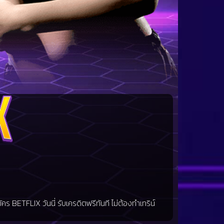
ETFLIX วันนี่ รับเครดิตฟรีทันที ไม่ต้องทำเทริน์