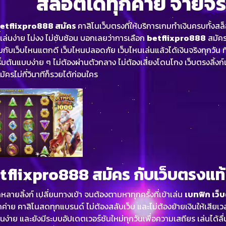
สล็อตได้ทุกค่าย จ่ายจร
etflixpro888
สมัคร
คาสิโนเว็บตรงที่ให้บริการเกมทำเงินครบทั้
่นง่าย ไม่งง ไม่ซับซ้อน บอกเลยว่าการเลือก
betflixpro888
สมัค
กับเว็บไหนแตกดี เว็บไหนปลอดภัย เว็บไหนเล่นแล้วได้เงินจริงทุกวัน ที
เริ่มต้นแบบง่าย ๆ ไม่ต้องผ่านตัวกลาง ไม่ต้องเสี่ยงโดนโกง เว็บตรงลิ้งก
ัครไม่กี่วินาทีก็รวยได้ก่อนใคร
tflixpro888 สมัคร กับเว็บตรงแท้ ล
กหลายลิ้งก์ เปลี่ยนทางเข้า จนต้องตามหาทุกครั้งที่เข้าเล่น
เบทฟิก เว็
กค่าย คาสิโนสดทุกแบรนด์ ไม่ต้องสลับเว็บ และไม่ต้องย้ายเงินให้เสียเว
งานง่าย และยังมีระบบอัปเดตเวอร์ชันใหม่ทุกวันเพื่อความเสถียร เล่นได้