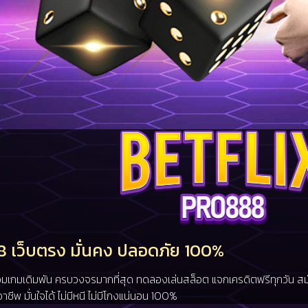
 เว็บตรง มั่นคง ปลอดภัย 100%
กมเดิมพัน ครบวงจรมากที่สุด ทดลองเล่นสล็อต แจกเครดิตฟรีทุกวัน สมัคร B
าชีพ มั่นใจได้ ไม่มีหนี ไม่มีโกงแน่นอน 100%