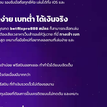
น รองรับมือถือทุกยี่ห้อ เล่นได้ทั้ง
iOS
และ
ง่าย เบทต่ำ ได้เงินจริง
่คุณกด
betflixpro888
สมัคร
ก็สามารถเลือกเล่น
งเสียเวลาหาเว็บสำรองให้วุ่นวาย ที่นี่
ทางเข้า เบท
 เหมาะทั้งมือใหม่ที่อยากลองเกมที่เล่นง่าย และ
ัสเข้าบ่อย ฟรีสปินออกเยอะ ทำกำไรได้แบบจัดเต็ม
ไรต่อเนื่องมีมากกว่า
ีสปิน ที่ทำเงินรวดเร็วไม่ต้องรอนาน
ับคนทุนน้อยที่ต้องการปั้นเครดิตแบบไม่กดดัน และเหมาะ