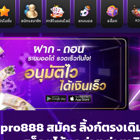
หว
ปรโมชั่น
สมัครสมาชิก
คาสิโนออนไลน์
แทงบอล
สล็อต
pro888 สมัคร ลิ้งก์ตรงเดิ