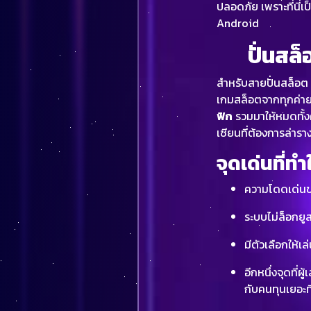
ปลอดภัย
เพราะที่นี่
Android
ปั่นสล
สำหรับสายปั่นสล็อต
เกมสล็อตจากทุกค่ายดั
ฟิก
รวมมาให้หมดทั้ง
เซียนที่ต้องการล่ารา
จุดเด่นที่ท
ความโดดเด่นของ
ระบบไม่ล็อกยูส
มีตัวเลือกให้เ
อีกหนึ่งจุดที่
กับคนทุนเยอะท