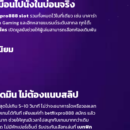
ือนไปนั่งในบ่อนจริง
xpro888 slot
รวมทั้งหมดไว้ในที่เดียว เช่น บาคาร่า
am Gaming
และอีกหลายแบรนด์ระดับสากล ทุกโต๊ะ
ัคร
เปิดยูสยังช่วยให้ผู้เล่นสามารถเลือกห้องเดิมพัน
มนิยม
อดมิน ไม่ต้องแนบสลิป
ุดไม่เกิน 5
–
10 วินาที ไม่ว่าจะธนาคารใดหรือวอล
เลท
่มเกมได้ทันที
เพียงแค่ทำ
betflixpro888 สมัคร
แล้ว
้นมาก ช่วยให้คุณมีเวลาไปสนุกกับเกมมากกว่าเดิม
ไม่มีหักเปอร์เซ็นต์ รับประกันเลือกเล่นที่
เบทฟิก