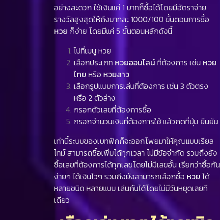
อย่างสะดวก ใช้เงินแค่ 1 บาทก็ซื้อได้โดยมีอัตราจ่าย
รางวัลสูงสุดให้ถึงบาทละ 1000/100 ขั้นตอนการซื้อ
หวย
ก็ง่าย โดยมีแค่ 5 ขั้นตอนหลักดังนี้
ไปที่เมนู หวย
เลือกประเภท
หวยออนไลน์
ที่ต้องการ เช่น
หวย
ไทย
หรือ
หวยลาว
เลือกรูปแบบการเล่นที่ต้องการ เช่น 3 ตัวตรง
หรือ 2 ตัวล่าง
กรอกตัวเลขที่ต้องการซื้อ
กรอกจำนวนเงินที่ต้องการใช้ แล้วกดที่ปุ่ม ยืนยัน
เท่านี้ระบบของเบทฟิกก็จะออกโพยมาให้คุณแบบเรียล
ไทม์ สามารถซื้อเพิ่มได้ทุกเวลา ไม่มีข้อจำกัด รวมถึงยัง
ซื้อเลขที่ต้องการได้ทุกเลขโดยไม่มีเลขอั้น เรียกว่าซื้อกัน
ง่ายๆ ได้เงินไวๆ รวมถึงยังสามารถเลือกซื้อ
หวย
ได้
หลายชนิด หลายแบบ เล่นกันได้โดยไม่มีวันหยุดเลยที
เดียว