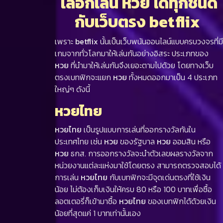
เลือกเล่น หวย ได้ทุกชนิด
กับเว็บตรง betflix
เพราะ
betflix
นั้นเป็นเว็บพนันออนไลน์แบบครบวงจรที่มี
เกมจากทั่วโลกมาให้เล่นกันอย่างอิสระ ประเภทของ
หวย
ที่นำมาให้เล่นกันจึงเยอะตามไปด้วย โดยทางเว็บ
ตรงเบทฟิกจะแยก
หวย
ทั้งหมดออกมาเป็น 4 ประเภท
ใหญ่ๆ ดังนี้
หวยไทย
หวยไทย
เป็นรูปแบบการเล่นที่ออกรางวัลกันใน
ประเทศไทย เช่น
หวย
ของรัฐบาล
หวย
ออมสิน หรือ
หวย
ธกส. การออกรางวัลจะนำตัวเลขผลรางวัลจาก
หน่วยงานแต่ละแห่งมาใช้โดยตรง สามารถตรวจสอบได้
การเล่น
หวยไทย
กับเบทฟิกจะมีจุดเด่นตรงที่ใช้เงิน
น้อย ไม่ต้องเก็บเงินให้ครบ 80 หรือ 100 บาทเพื่อซื้อ
ลอตเตอรี่ก็เข้ามาซื้อ
หวยไทย
ของเบทฟิกได้ด้วยเงิน
น้อยที่สุดแค่ 1 บาทเท่านั้นเอง