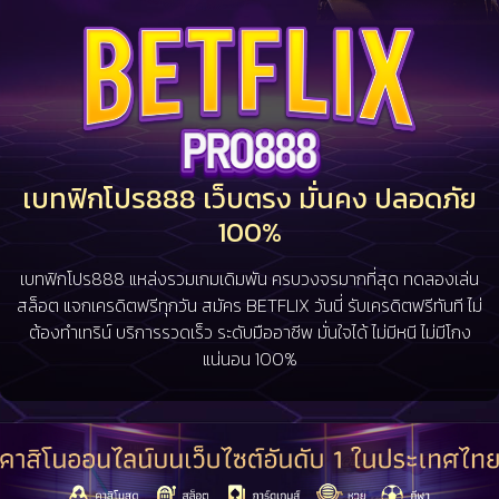
เบทฟิกโปร888 เว็บตรง มั่นคง ปลอดภัย
100%
เบทฟิกโปร888 แหล่งรวมเกมเดิมพัน ครบวงจรมากที่สุด ทดลองเล่น
สล็อต แจกเครดิตฟรีทุกวัน สมัคร BETFLIX วันนี่ รับเครดิตฟรีทันที ไม่
ต้องทำเทริน์ บริการรวดเร็ว ระดับมืออาชีพ มั่นใจได้ ไม่มีหนี ไม่มีโกง
แน่นอน 100%