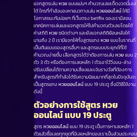
แจกสูตรเล่น
หวย
แบบแม่นๆ คำนวณเลขเด็ดงวดนี้เอง
ได้ ใครที่กำลังมองหาแนวทางเล่น
หวยออนไลน์
ให้มี
โอกาสชนะกันบ่อยๆ ที่เว็บตรง betflix ของเรามีสอน
เทคนิคการเล่นและแจกสูตรให้ไปคำนวณตัวเลขโดยใช้
ค่าสถิติ
หวย
ชนิดต่างๆ และยังแจกสถิติย้อนหลังให้
นานถึง 2 ปี เรามีแจกให้ทั้งสูตรแทง
หวย
แบบโบราณที่
เป็นต้นแบบของสูตรอื่นๆ และสูตรแบบประยุกต์ที่ใช้
คำนวณง่ายขึ้น เลือกสูตรได้ว่าต้องการเล่น
หวย
แบบ 2
ตัว 3 ตัว หรือต้องการเลขหลัก 1 ตัวเอาไว้วิ่งบน-ล่าง
ปรับเปลี่ยนได้ตามความเสี่ยงและเงินรางวัลที่ต้องการ
สำหรับสูตรที่กำลังได้รับความนิยมมากที่สุดในปัจจุบันจะ
เป็นสูตรแทง
หวยออนไลน์
แบบ 19 ประตู ซึ่งมีวิธีใช้งาน
ดังนี้
ตัวอย่างการใช้สูตร หวย
ออนไลน์ แบบ 19 ประตู
สูตร
หวยออนไลน์
แบบ 19 ประตู เป็นการหาเลขหลัก 1
ตัวแล้วซื้อเลขทุกชุดที่มีเลขหลักของเราเป็นส่วนประกอบ