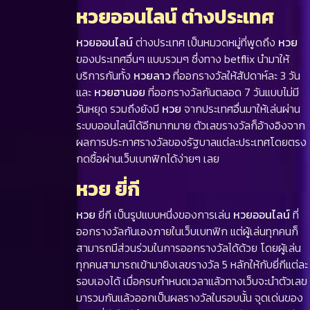
หวยออนไลน์ ต่างประเทศ
หวยออนไลน์
ต่างประเทศ เป็นหมวดหมู่ที่พูดถึง
หวย
ของประเทศอื่นๆ แบบรวมๆ ซึ่งทาง betflix นำมาให้
บริการกันทั้ง
หวยลาว
ที่ออกรางวัลให้สัปดาห์ละ 3 วัน
และ
หวยฮานอย
ที่ออกรางวัลกันตลอด 7 วันแบบไม่มี
วันหยุด รวมถึงยังมี
หวย
จากประเทศอื่นมาให้เล่นผ่าน
ระบบออนไลน์ได้อีกมากมาย ตัวเลขรางวัลก็อ้างอิงจาก
ผลการประกาศรางวัลของรัฐบาลแต่ละประเทศโดยตรง
กดซื้อผ่านเว็บเบทฟิกได้ง่ายๆ เลย
หวย ยี่กี
หวย
ยี่กี เป็นรูปแบบหนึ่งของการเล่น
หวยออนไลน์
ที่
ออกรางวัลกันเองภายในเว็บเบทฟิก แต่ผู้เล่นทุกคนก็
สามารถมีส่วนร่วมในการออกรางวัลได้ด้วย โดยผู้เล่น
ทุกคนสามารถเข้ามายิงเลขรางวัล 5 หลักให้กับยี่กีแต่ละ
รอบเองได้ เมื่อครบกำหนดเวลาแล้วทางเว็บจะนำตัวเลข
มารวมกันแล้วออกเป็นผลรางวัลในรอบนั้น จุดเด่นของ