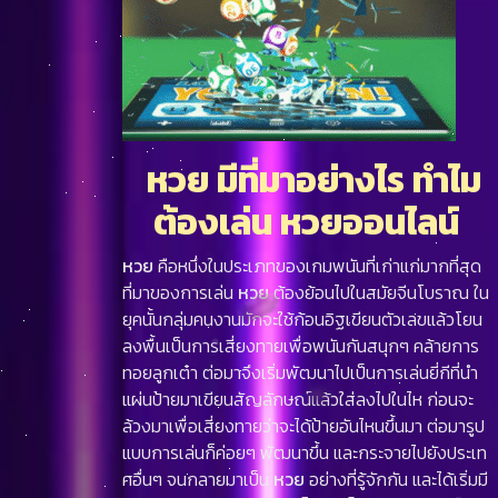
หวย มีที่มาอย่างไร ทำไม
ต้องเล่น หวยออนไลน์
หวย
คือหนึ่งในประเภทของเกมพนันที่เก่าแก่มากที่สุด
ที่มาของการเล่น
หวย
ต้องย้อนไปในสมัยจีนโบราณ ใน
ยุคนั้นกลุ่มคนงานมักจะใช้ก้อนอิฐเขียนตัวเลขแล้วโยน
ลงพื้นเป็นการเสี่ยงทายเพื่อพนันกันสนุกๆ คล้ายการ
ทอยลูกเต๋า ต่อมาจึงเริ่มพัฒนาไปเป็นการเล่นยี่กีที่นำ
แผ่นป้ายมาเขียนสัญลักษณ์แล้วใส่ลงไปในไห ก่อนจะ
ล้วงมาเพื่อเสี่ยงทายว่าจะได้ป้ายอันไหนขึ้นมา ต่อมารูป
แบบการเล่นก็ค่อยๆ พัฒนาขึ้น และกระจายไปยังประเท
ศอื่นๆ จนกลายมาเป็น
หวย
อย่างที่รู้จักกัน และได้เริ่มมี