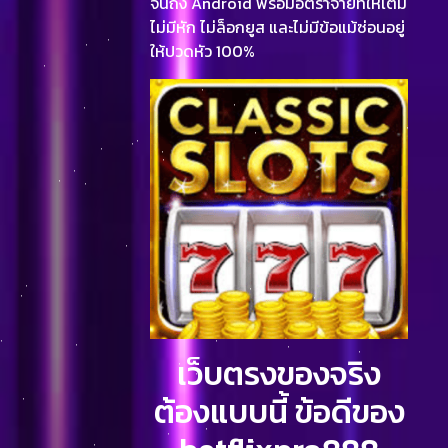
จนถึง
Android
พร้อมอัตราจ่ายที่ให้เต็ม
ไม่มีหัก ไม่ล็อกยูส และไม่มีข้อแม้ซ่อนอยู่
ให้ปวดหัว
100%
เว็บตรงของจริง
ต้องแบบนี้ ข้อดีของ