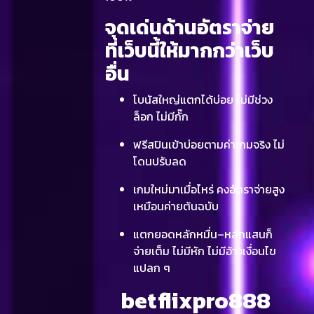
จุดเด่นด้านอัตราจ่าย
ที่เว็บนี้ให้มากกว่าเว็บ
อื่น
โบนัสใหญ่แตกได้บ่อย ไม่มีช่วง
ล็อก ไม่มีกั๊ก
ฟรีสปินเข้าบ่อยตามค่าเกมจริง ไม่
โดนปรับลด
เกมใหม่มาเมื่อไหร่ คงอัตราจ่ายสูง
เหมือนค่ายต้นฉบับ
แตกยอดหลักหมื่น
–
หลักแสนก็
จ่ายเต็ม ไม่มีหัก ไม่มีอ้างเงื่อนไข
แปลก ๆ
betflixpro888