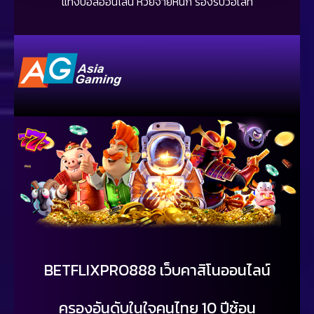
แทงบอลออนไลน์ หวยจ่ายหนัก รองรับวอเลท
BETFLIXPRO888 เว็บคาสิโนออนไลน์
ครองอันดับในใจคนไทย 10 ปีซ้อน