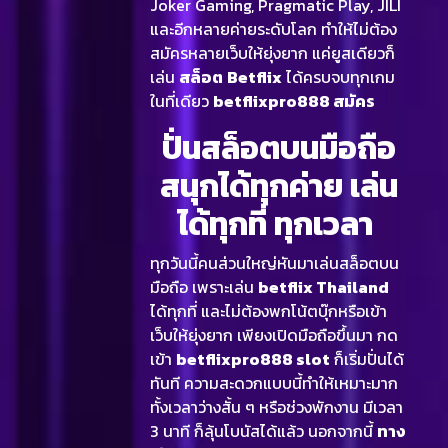
Joker Gaming, Pragmatic Play, JILI
และอีกหลายค่ายระดับโลก ทำให้ไม่ต้อง
สมัครหลายเว็บให้ยุ่งยาก แค่ยูสเดียวก็
เล่น
สล็อต
Betflix
ได้ครบจบทุกเกม
ในที่เดียว
betflixpro888
สมัคร
ปั่นสล็อตบนมือถือ
สนุกได้ทุกค่าย เล่น
ได้ทุกที่ ทุกเวลา
ทุกวันนี้คนส่วนใหญ่หันมาเล่นสล็อตบน
มือถือ เพราะเล่น
betflix Thailand
ได้ทุกที่ และไม่ต้องพกโน้ตบุ๊กหรือเข้า
เว็บให้ยุ่งยาก เพียงเปิดมือถือขึ้นมา กด
เข้า
betflixpro888 slot
ก็เริ่มปั่นได้
ทันที ความสะดวกแบบนี้ทำให้เหมาะมาก
ทั้งเวลาว่างสั้น ๆ หรือช่วงพักงาน มีเวลา
3
นาที ก็ลุ้นโบนัสได้แล้ว
นอกจากนี้
ทาง