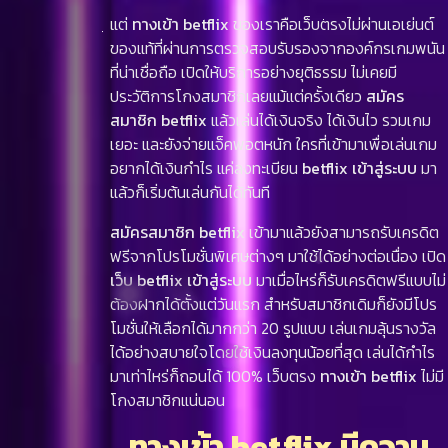
แต่
ทางเข้า
betflix
ของเราคือเว็บตรงไม่ผ่านเอเย่นต์
ของแท้ที่ผ่านการตรวจสอบรับรองจากองค์กรเกมพนัน
ที่น่าเชื่อถือ เปิดให้บริการอย่างยุติธรรม ไม่เคยมี
ประวัติการโกงสมาชิกเลยแม้แต่ครั้งเดียว
สมัคร
สมาชิก
betflix
แล้วเล่นได้เงินจริง ได้เงินไว รวมเกม
เยอะ และยังจ่ายแจ็คพอตหนัก ใครที่เข้ามาเพื่อเล่นเกม
อยากได้เงินกำไร แค่ลงทะเบียน
betflix
เข้าสู่ระบบ
มา
แล้วก็เริ่มต้นเล่นกันได้ทันที
สมัครสมาชิก
betflix
เข้ามาแล้วยังสามารถรับเครดิต
ฟรีจากโปรโมชั่นพิเศษต่างๆ มาใช้ได้อย่างต่อเนื่อง เปิด
เว็บ
betflix
เข้าสู่ระบบ
มาเมื่อไหร่ก็รับเครดิตฟรีแบบไม่
ต้องฝากได้ตั้งแต่วันแรก สำหรับสมาชิกเดิมก็ยังมีโปร
โมชั่นให้เลือกได้มากกว่า 20 รูปแบบ เล่นเกมลุ้นรางวัล
ได้อย่างสบายใจโดยใช้เงินลงทุนน้อยที่สุด เล่นได้กำไร
มาเท่าไหร่ก็ถอนได้ 100% เว็บตรง
ทางเข้า
betflix
ไม่มี
โกงสมาชิกแน่นอน
ทางเข้า betflix มีความ