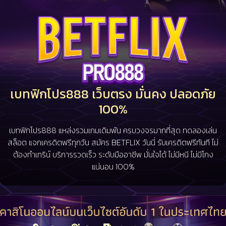
เบทฟิกโปร888 เว็บตรง มั่นคง ปลอดภัย
100%
เบทฟิกโปร888 แหล่งรวมเกมเดิมพัน ครบวงจรมากที่สุด ทดลองเล่น
สล็อต แจกเครดิตฟรีทุกวัน สมัคร BETFLIX วันนี่ รับเครดิตฟรีทันที ไม่
ต้องทำเทริน์ บริการรวดเร็ว ระดับมืออาชีพ มั่นใจได้ ไม่มีหนี ไม่มีโกง
แน่นอน 100%