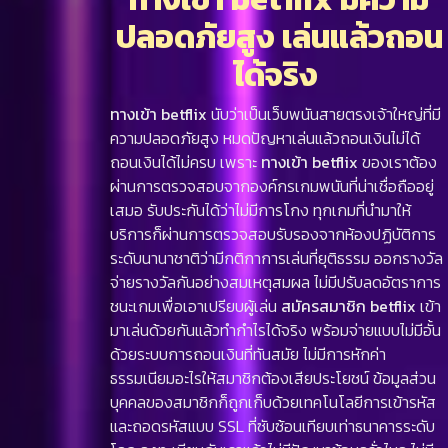
ปลอดภัยสูง เล่นแล้วถอน
ได้จริง
ทางเข้า
betflix
นับว่าเป็นเว็บพนันสายตรงเจ้าใหญ่ที่มี
ความปลอดภัยสูง หมดปัญหาเล่นแล้วถอนเงินไม่ได้
ถอนเงินได้ไม่ครบ เพราะ
ทางเข้า
betflix
ของเราต้อง
ผ่านการตรวจสอบจากองค์กรเกมพนันที่น่าเชื่อถืออยู่
เสมอ รับประกันได้ว่าไม่มีการโกง ทุกเกมที่นำมาให้
บริการก็ผ่านการตรวจสอบรับรองจากห้องปฏิบัติการ
ระดับนานาชาติว่ามีกติกาการเล่นที่ยุติธรรม ออกรางวัล
จ่ายรางวัลกันอย่างสมเหตุสมผล ไม่มีปรับลดอัตราการ
ชนะเกมเพื่อเอาเปรียบผู้เล่น
สมัครสมาชิก
betflix
เข้า
มาเล่นด้วยกันแล้วทำกำไรได้จริง พร้อมจ่ายแบบไม่มีอั้น
ด้วยระบบการถอนเงินที่ทันสมัย ไม่มีการหักค่า
ธรรมเนียมอะไรให้สมาชิกต้องเสียประโยชน์ ข้อมูลส่วน
บุคคลของสมาชิกก็ถูกเก็บด้วยเทคโนโลยีการเข้ารหัส
และถอดรหัสแบบ SSL ที่ซับซ้อนเทียบเท่าธนาคารระดับ