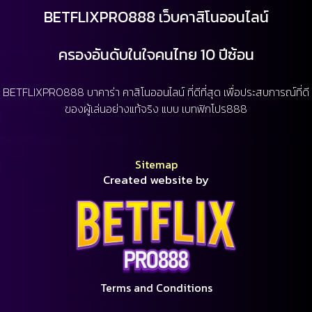
BETFLIXPRO888 เว็บคาสิโนออนไลน์
ครองอันดับในใจคนไทย 10 ปีซ้อน
BETFLIXPRO888 บาคาร่า คาสิโนออนไลน์ ที่ดีที่สุด เพื่อประสบการณ์ที่ดี
ของผู้เล่นอย่างแท้จริง แบบ เบทฟิกโปร888
Sitemap
Created website by
Terms and Conditions