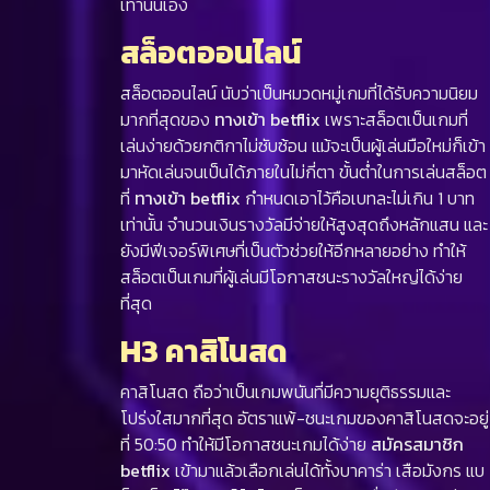
เท่านั้นเอง
สล็อตออนไลน์
สล็อตออนไลน์ นับว่าเป็นหมวดหมู่เกมที่ได้รับความนิยม
มากที่สุดของ
ทางเข้า
betflix
เพราะสล็อตเป็นเกมที่
เล่นง่ายด้วยกติกาไม่ซับซ้อน แม้จะเป็นผู้เล่นมือใหม่ก็เข้า
มาหัดเล่นจนเป็นได้ภายในไม่กี่ตา ขั้นต่ำในการเล่นสล็อต
ที่
ทางเข้า
betflix
กำหนดเอาไว้คือเบทละไม่เกิน 1 บาท
เท่านั้น จำนวนเงินรางวัลมีจ่ายให้สูงสุดถึงหลักแสน และ
ยังมีฟีเจอร์พิเศษที่เป็นตัวช่วยให้อีกหลายอย่าง ทำให้
สล็อตเป็นเกมที่ผู้เล่นมีโอกาสชนะรางวัลใหญ่ได้ง่าย
ที่สุด
H3 คาสิโนสด
คาสิโนสด ถือว่าเป็นเกมพนันที่มีความยุติธรรมและ
โปร่งใสมากที่สุด อัตราแพ้-ชนะเกมของคาสิโนสดจะอยู่
ที่ 50:50 ทำให้มีโอกาสชนะเกมได้ง่าย
สมัครสมาชิก
betflix
เข้ามาแล้วเลือกเล่นได้ทั้งบาคาร่า เสือมังกร แบ