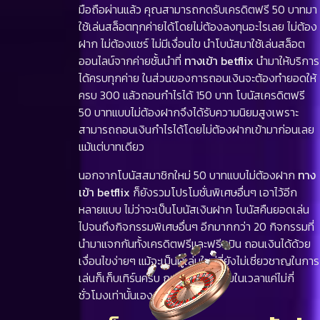
มือถือผ่านแล้ว คุณสามารถกดรับเครดิตฟรี 50 บาทมา
ใช้เล่นสล็อตทุกค่ายได้โดยไม่ต้องลงทุนอะไรเลย ไม่ต้อง
ฝาก ไม่ต้องแชร์ ไม่มีเงื่อนไข นำโบนัสมาใช้เล่นสล็อต
ออนไลน์จากค่ายชั้นนำที่
ทางเข้า
betflix
นำมาให้บริการ
ได้ครบทุกค่าย ในส่วนของการถอนเงินจะต้องทำยอดให้
ครบ 300 แล้วถอนกำไรได้ 150 บาท โบนัสเครดิตฟรี
50 บาทแบบไม่ต้องฝากจึงได้รับความนิยมสูงเพราะ
สามารถถอนเงินกำไรได้โดยไม่ต้องฝากเข้ามาก่อนเลย
แม้แต่บาทเดียว
นอกจากโบนัสสมาชิกใหม่ 50 บาทแบบไม่ต้องฝาก
ทาง
เข้า
betflix
ก็ยังรวมโปรโมชั่นพิเศษอื่นๆ เอาไว้อีก
หลายแบบ ไม่ว่าจะเป็นโบนัสเงินฝาก โบนัสคืนยอดเล่น
ไปจนถึงกิจกรรมพิเศษอื่นๆ อีกมากกว่า 20 กิจกรรมที่
นำมาแจกกันทั้งเครดิตฟรีและฟรีสปิน ถอนเงินได้ด้วย
เงื่อนไขง่ายๆ แม้จะเป็นผู้เล่นใหม่ที่ยังไม่เชี่ยวชาญในการ
เล่นก็เก็บเทิร์นครบ ถอนกำไรได้ภายในเวลาแค่ไม่กี่
ชั่วโมงเท่านั้นเอง