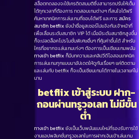
สล็อตทดลองจะใช้เครดิตสมมติซึ่งสามารถปรับให้เต็ม
ได้ทุกเวลาที่ต้องการ ทดสอบเกมต่างๆ ที่สนใจได้ฟรี
ค้นหาเทคนิคการเล่นเกมที่ชอบได้ฟรี และการ
สมัคร
สมาชิก
betflix
ยังนำชื่อยูสเซอร์ไปแจ้งกับเจ้าหน้าที่
เพื่อเลื่อนระดับสมาชิก VIP ได้ เมื่อมีระดับสมาชิกสูงขึ้น
ก็จะปลดล็อคโปรโมชั่นพิเศษอื่นๆ ที่คุ้มค่าขึ้นได้ สำหรับ
ใครที่อยากจะเล่นเกมเก่งๆ ต้องการเป็นเซียนเกมพนัน
ทางเข้า
betflix
ก็มีบทความและคลิปวีดีโอสอนเทคนิค
การเล่นเกมทุกแบบมาอัปเดตให้ดูกันเรื่อยๆ แค่ติดตาม
และเล่นกับ betflix ก็จะเป็นเซียนเกมได้ภายในเวลาแค่ไม่
นาน
betflix เข้าสู่ระบบ ฝาก-
ถอนผ่านทรูวอเลท ไม่มีขั้น
ต่ำ
ทางเข้า
betflix
ยังเป็นเว็บพนันแบบใหม่ที่รองรับการใช้
งานแอปพลิเคชั่นทรูวอเลทในการฝากเงินเข้าเล่นเกม