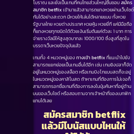
โบราณ และยังเป็นเกมที่คนไทยส่วนใหญ่ชื่นชอบ
สมัคร
สมาชิก
betflix
เข้ามาแล้วสามารถแทงหวยผ่านเว็บไซต์
กันได้อย่างสะดวก มีหวยให้เล่นได้หลายแบบ ทั้งหวย
รัฐบาลไทย หวยต่างประเทศ หวยหุ้น หวยยี่กี แค่มีมือถือ
ก็แทงหวยทุกชนิดได้ด้วยเงินเริ่มต้นแค่ตัวละ 1 บาท การ
จ่ายรางวัลมีให้สูงสุดบาทละ 1000/100 ซึ่งสูงที่สุดใน
บรรดาเว็บหวยปัจจุบันแล้ว
เกมทั้ง 4 หมวดหมู่ของ
ทางเข้า
betflix
ที่แนะนำไปยัง
สามารถแยกย่อยเป็นเกมอื่นได้อีก เช่น เกมยิงปลาก็จัด
อยู่ในหมวดหมู่ของสล็อต หรือเกมบิงโกแบบสดก็จะอยู่
ในหมวดหมู่ของคาสิโนสด ถ้าหาเกมที่ต้องการไม่เจอก็
สามารถกรอกชื่อเกมที่ต้องการลงในปุ่มค้นหาที่อยู่ด้าน
บนของเว็บไซต์ หรือสอบถามจากเจ้าหน้าที่ของเบทฟิก
แทนได้เลย
สมัครสมาชิก betflix
แล้วมีโบนัสแบบไหนให้