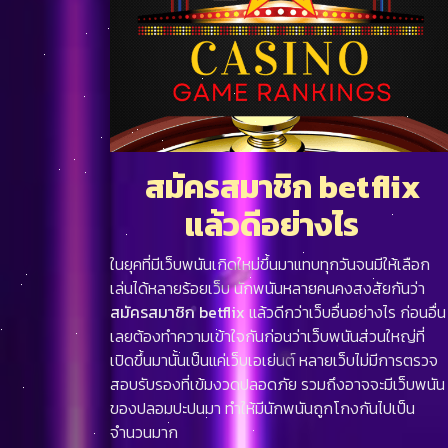
สมัครสมาชิก betflix
แล้วดีอย่างไร
ในยุคที่มีเว็บพนันเกิดใหม่ขึ้นมาแทบทุกวันจนมีให้เลือก
เล่นได้หลายร้อยเว็บ นักพนันหลายคนคงสงสัยกันว่า
สมัครสมาชิก
betflix
แล้วดีกว่าเว็บอื่นอย่างไร ก่อนอื่น
เลยต้องทำความเข้าใจกันก่อนว่าเว็บพนันส่วนใหญ่ที่
เปิดขึ้นมานั้นเป็นแค่เว็บเอเย่นต์ หลายเว็บไม่มีการตรวจ
สอบรับรองที่เข้มงวดปลอดภัย รวมถึงอาจจะมีเว็บพนัน
ของปลอมปะปนมา ทำให้มีนักพนันถูกโกงกันไปเป็น
จำนวนมาก