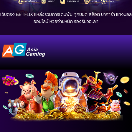
เว็บตรง BETFLIX แหล่งรวมการเดิมพัน ทุกชนิด สล็อต บาคาร่า แทงบอล
ออนไลน์ หวยจ่ายหนัก รองรับวอเลท