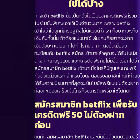
ใช้ได้บ้าง
ทางเข้า
betflix
นั้นเป็นหนึ่งในเว็บแจกเครดิตฟรีที่รวม
โปรโมชั่นพิเศษเอาไว้เป็นจำนวนมาก เพราะ betflix
เข้าใจว่าในยุคที่เศรษฐกิจไม่ดีแบบนี้ ใครๆ ก็อยากจะเก็บ
เงินกันทั้งนั้น ถ้าต้องแบ่งมาใช้เล่นเกมก็อยากจะฝาก
เงินน้อยๆ แต่อยากได้กำไรกันมากๆ ดังนั้นเมื่อลง
ทะเบียนกับ
betflix
สมัคร
เข้ามาแล้วคุณจะได้รับโบนัส
ต่างๆ หลายรูปแบบ แจกเครดิตฟรีกันไม่มีอั้น เรียกได้ว่า
สมัครสมาชิก
betflix
เข้ามาเมื่อไหร่ก็มีทุนเล่นเกมฟรี
กันตั้งแต่วันแรก สำหรับโบนัสต้อนรับสมาชิกใหม่ที่กำลัง
ได้รับความนิยมมากที่สุดจะเป็นโบนัสฟรีแบบไม่ต้องฝาก
ที่ลงทะเบียนเสร็จเมื่อไหร่ก็รับเครดิตฟรีมาใช้ได้ทันที
สมัครสมาชิก betflix เพื่อรับ
เครดิตฟรี 50 ไม่ต้องฝาก
ก่อน
ทันทีที่
สมัครสมาชิก
betflix
และยืนยันตัวตนด้วยเบอร์