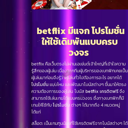
betflix มีแจก โปรโมชั่น
ให้ใช้เดิมพันแบบครบ
วงจร
betflix คือเว็บตรงไม่ผ่านเอเย่นต์เจ้าใหญ่ที่เข้าใจความ
รู้สึกของผู้เล่น เนื่องจากทีมผู้บริหารของเบทฟิกเคยเป็น
ผู้เล่นมาก่อนจึงรู้ว่าผู้เล่นทั่วไปต้องการอะไร อยากได้
โปรโมชั่น
แบบไหน และพัฒนาโบนัสต่างๆ ขึ้นมาให้ตรง
ความต้องการของผู้เล่น โบนัส
betflix
เครดิตฟรี
จึง
สามารถใช้เล่นเกมได้แบบครบวงจร ซึ่งทางเบทฟิกก็มี
เกมให้ใช้กับ
โปรโมชั่น
ต่างๆ ได้มากถึง 4 หมวดหมู่
ได้แก่
สล็อต: เป็นเกมทุนน้อยที่ใช้เครดิตฟรีจากโบนัสต่างๆ ได้