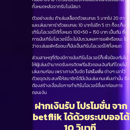
ทั้งหมดหลังจากรับโบนัสมา
ตัวอย่างเช่น ถ้าเล่นสล็อตด้วยเบทละ 5 บาทไป 20 ตา
และเล่นบาคาร่าด้วยเบทละ 10 บาทไปอีก 5 ตา ก็จะเก็บ
เทิร์นโอเวอร์ได้ทั้งหมด 100+50 = 150 บาท เป็นต้น ซึ่ง
การนับเทิร์นโอเวอร์นี้จะไม่นับรวมผลการแพ้หรือชนะ ไม่
ว่าจะเล่นแพ้หรือชนะก็นับเป็นเทิร์นโอเวอร์ให้ทั้งหมด
ส่วนสาเหตุที่ต้องมีการนับเทิร์นโอเวอร์ก็เพื่อป้องกันไม่
ให้ผู้เล่นเข้ามากดรับเครดิตฟรีแล้วถอนเงินทันทีโดยไม่
เล่นเกมก่อน เพราะทางเว็บจัด
โปรโมชั่น
ต่างๆ เอาไว้
ด้วยจุดประสงค์ให้สมาชิกได้มีเงินเล่นเกมเพิ่มเท่านั้น จึง
ต้องสร้างเงื่อนไขการทำเทิร์นโอเวอร์ขึ้นมาก่อนการ
ถอนเงิน
ฝากเงินรับ โปรโมชั่น จาก
betflik ได้ด้วยระบบออโต้
10 วินาที