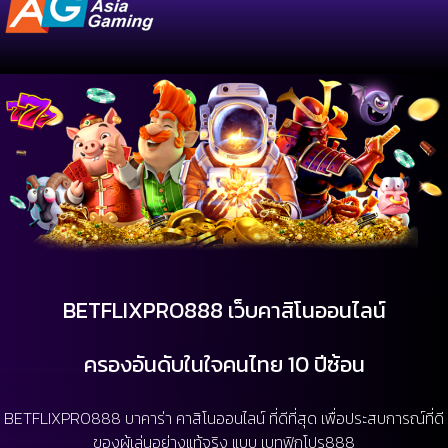
BETFLIXPRO888 เว็บคาสิโนออนไลน์
ครองอันดับในใจคนไทย 10 ปีซ้อน
BETFLIXPRO888 บาคาร่า คาสิโนออนไลน์ ที่ดีที่สุด เพื่อประสบการณ์ที่ดี
ของผู้เล่นอย่างแท้จริง แบบ เบทฟิกโปร888