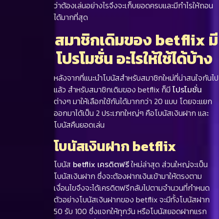
ว่าต้องเล่นอย่างไรจึงจะเก็บยอดครบและมีกำไรให้ถอน
ได้มากที่สุด
สมาชิกเดิมของ betflix มี
โปรโมชั่น อะไรให้ใช้ได้บ้าง
หลังจากที่แนะนำโบนัสสำหรับสมาชิกใหม่ที่น่าสนใจกันไป
แล้ว สำหรับสมาชิกเดิมของ betflix ก็มี
โปรโมชั่น
ต่างๆ มาให้เลือกใช้กันได้มากกว่า 20 แบบ โดยจะแยก
ออกมาได้เป็น 2 ประเภทใหญ่ๆ คือโบนัสเงินฝาก และ
โบนัสคืนยอดเล่น
โบนัสเงินฝาก betflix
โบนัส
betflix
เครดิตฟรี
ใหม่ล่าสุด ส่วนใหญ่จะเป็น
โบนัสเงินฝาก ซึ่งจะต้องฝากเงินเข้ามาให้ตรงตาม
เงื่อนไขจึงจะได้เครดิตฟรีกลับไปตามจำนวนที่กำหนด
ตัวอย่างโบนัสเงินฝากของ betflix จะมีทั้งโบนัสฝาก
50 รับ 100 ซึ่งแจกให้ทุกวัน หรือโบนัสยอดฝากแรก