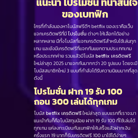
แนะนำ โปรโมชั่น ที่น่าสนใจ
ของเบทฟิก
ใครที่กำลังมองหาโบนัสฟรีดีๆ betflix ของเราคือเว็บ
แจกเครดิตฟรีที่มี
โปรโมชั่น
ต่างๆ ให้เลือกได้อย่าง
หลากหลาย มีทั้งโบนัสที่แจกเครดิตฟรีสำหรับใช้เล่นทุก
เกม และยังมีเครดิตฟรีที่แจกกันแยกตามประเภทเกม
หรือประเภทค่าย รวมแล้วมีโบนัส
betflix
เครดิตฟรี
ใหม่ล่าสุด 2025 มาแจกกันมากกว่า 20 รูปแบบ โดยจะมี
โบนัสสมาชิกใหม่ 3 แบบที่กำลังได้รับความนิยมมากที่สุด
ดังนี้
โปรโมชั่น ฝาก 19 รับ 100
ถอน 300 เล่นได้ทุกเกม
โบนัส
betflix
เครดิตฟรี
ใหม่ล่าสุด แบบแรกที่เราจะมา
แนะนำกันก็คือโบนัสทุนน้อย ฝาก 19 รับ 100 ที่ใช้เล่นได้
ทุกเกม แค่ลงทะเบียนกับเบทฟิกให้เสร็จแล้วฝากเงิน
ครั้งแรก 19 บาทก็รับเครดิตฟรี 100 มาใช้ได้ง่ายๆ