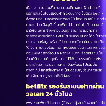
เนื่องจาก
โปรโมชั่น
หลายแบบที่ทางเบทฟิกนำมาให้
บริการจะเป็นโบนัสเงินฝาก ดังนั้นทางเว็บตรง betflix
จึงพัฒนาระบบธุรกรรมการเงินให้มีความทันสมัยมากขึ้น
ตามไปด้วย ปัจจุบันนี้เบทฟิกได้นำเทคโนโลยีแบบออโต้
มาให้ใช้ในการฝาก-ถอนเงินทุกรายการ เมื่อกดทำ
รายการฝากหรือถอนเงินเข้ามาแล้วระบบออโต้จะใช้เวลา
ตรวจสอบข้อมูลพร้อมอัปเดตยอดให้ภายในเวลาไม่เกิน
10 วินาที และยังไม่มีการกำหนดยอดขั้นต่ำ ไม่จำกัดยอด
ถอนเงินสูงสุดต่อวัน จะฝากแค่ 1 บาทหรือถอนเงินเป็น
ล้านก็รับยอดเต็มทุกบิลโดยไม่มีหักค่าธรรมเนียมอะไร
เลยแม้แต่บาทเดียว การฝากเงินเพื่อรับ
โปรโมชั่น
ต่างๆ ก็มีหลายช่องทาง จะโอนด้วยบัญชีธนาคารหรือ
เติมเงินผ่านทรูวอเลทก็ได้ทั้งสองแบบ
betflix รองรับระบบฝากผ่าน
วอเลท 24 ชั่วโมง
เพราะเบทฟิกเข้าใจความรู้สึกของผู้เล่นเมื่อฝากเงินเล่น