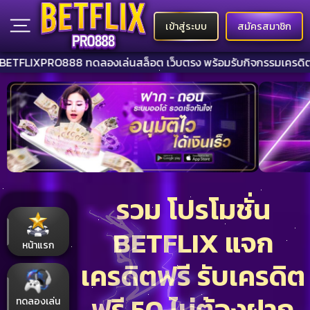
เข้าสู่ระบบ
สมัครสมาชิก
ลองเล่นสล็อต เว็บตรง พร้อมรับกิจกรรมเครดิตฟรี แจกทุกวัน
รวม โปรโมชั่น
BETFLIX แจก
หน้าแรก
เครดิตฟรี รับเครดิต
ฟรี 50 ไม่ต้องฝาก
ทดลองเล่น