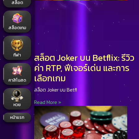
สล็อต
สล็อตเกม
สล็อต Joker บน Betflix: รีวิว
กีฬา
ค่า RTP, ฟีเจอร์เด่น และการ
เลือกเกม
คาสิโนสด
สล็อต Joker บน Betfl
Read More »
หวย
หน้าแรก