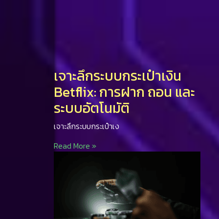
เจาะลึกระบบกระเป๋าเงิน
Betflix: การฝาก ถอน และ
ระบบอัตโนมัติ
เจาะลึกระบบกระเป๋าเง
Read More »