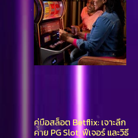
คู่มือสล็อต Betflix: เจาะลึก
ค่าย PG Slot, ฟีเจอร์ และวิธี