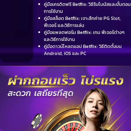
คู่มือเครดิตฟรี Betflix: วิธีรับโบนัสและขั้นตอน
การใช้งาน
คู่มือสล็อต Betflix: เจาะลึกค่าย PG Slot,
ฟีเจอร์ และวิธีการเล่น
คู่มือแพลตฟอร์ม Betflix: เกม ฟีเจอร์ต่างๆ
และวิธีการใช้งาน
คู่มือดาวน์โหลดแอป Betflix: วิธีติดตั้งบน
Android, iOS และ PC