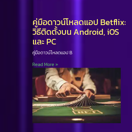
คู่มือดาวน์โหลดแอป Betflix:
วิธีติดตั้งบน Android, iOS
และ PC
คู่มือดาวน์โหลดแอป B
Read More »