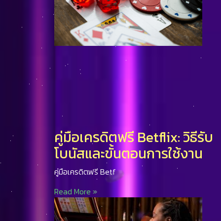
คู่มือเครดิตฟรี Betflix: วิธีรับ
โบนัสและขั้นตอนการใช้งาน
คู่มือเครดิตฟรี Betf
Read More »