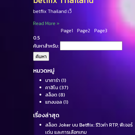
betflix Thailand
betflix Thailand เว็
Read More »
Page
1
Page
2
Page
3
ค้นหาสำหรับ:
หมวดหมู่
บาคาร่า
(1)
คาสิโน
(37)
สล็อต
(8)
แทงบอล
(1)
เรื่องล่าสุด
สล็อต Joker บน Betflix: รีวิวค่า RTP, ฟีเจอร์
เด่น และการเลือกเกม