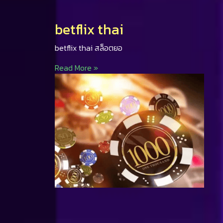
betflix thai
betflix thai สล็อตยอ
Read More »