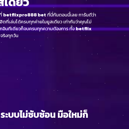
ูสเดียว
ี่
betflixpro888 bet
ที่นี่กันตอนนี้เลย การันตีว่า
ิตที่เล่นได้ครบทุกค่ายในยูสเดียว เท่ากับว่าคุณไม่
อกอินทีเดียวก็จบครบทุกความต้องการ ทั้ง
betflix
จริงทุกวัน
ระบบไม่ซับซ้อน มือใหม่ก็