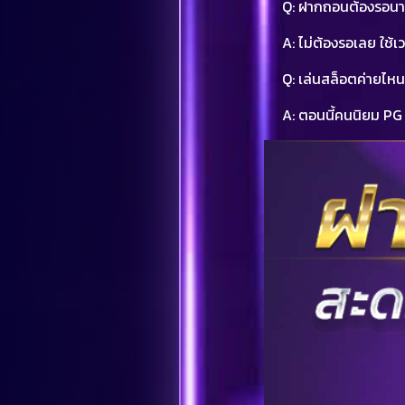
Q:
ฝากถอนต้องรอน
A:
ไม่ต้องรอเลย ใช้
Q:
เล่นสล็อตค่ายไหน
A:
ตอนนี้คนนิยม
PG 