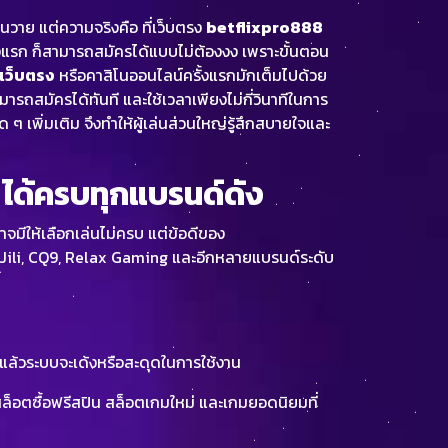
นวาย แต่ความจริงคือ ที่เว็บตรง
betflixpro888
รั้งแรก ก็สามารถสมัครได้แบบไม่ต้องงง เพราะขั้นตอน
เว็บตรง
หรือคาสิโนออนไลน์ครั้งแรกมักเต็มไปด้วย
ารถสมัครได้ทันที และใช้เวลาเพียงไม่กี่วินาทีในการ
ๆ เพิ่มเติม จึงทำให้ผู้เล่นส่วนใหญ่รู้สึกสบายใจและ
ก ได้ครบทุกแบรนด์ดัง
าจมีให้เลือกเล่นไม่ครบ แต่ข้อดีของ
 Jili, CQ9, Relax Gaming
และอีกหลายแบรนด์ระดับ
ยแล้วระบบจะเด้งหรือสะดุดในการใช้งาน
ล็อตซื้อฟรีสปิน สล็อตเกมใหม่ และเกมยอดนิยมที่