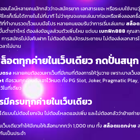
กมออนไลน์หลายคนมักกลัวว่าจะสมัครยาก เอกสารเยอะ หรือระบบใช้งานวุ่
ครก็เริ่มได้ภายในไม่กี่นาที ไม่ว่าคุณจะเคยเล่นมาก่อนหรือเพิ่งลองค
้ที่ทำงานรวดเร็วแบบมือโปร
หลายคนยอมรับว่าการเริ่มเล่นเกม
สล็อต
้นต่ำเท่าไหร่
ต้องส่งข้อมูลส่วนตัวเพิ่มไหม
แต่บน
เบทฟิก
888
คุณสาม
ญ การสมัครไม่บังคับฝาก ไม่ต้องยืนยันบัตรประชาชน ไม่ต้องส่งเอกสารใด 
เวลาไม่นาน
็อตทุกค่ายในเว็บเดียว กดปั่นสนุ
็บตรง
หลายคนต้องวนหาเว็บที่มีเกมที่ต้องการให้วุ่นวาย เพราะบางเว็บอ
et
คือรวมทุกค่ายดังเอาไว้หมด ทั้ง
PG Slot, Joker, Pragmatic Play,
ว้ในที่เดียว
รมีครบทุกค่ายในเว็บเดียว
นได้แบบไม่ต้องโยกเงิน ไม่ต้องโหลดแอปเพิ่ม และไม่ต้องกลัวว่าย้ายค่า
นเว็บเดียวทำให้มีเกมให้เลือกมากกว่า 1,000 เกม ทั้ง
สล็อตแตกง่าย
ส
กันเป็นประจำ