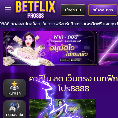
เข้าสู่ระบบ
สมัครสมาชิก
ล็อต เว็บตรง พร้อมรับกิจกรรมเครดิตฟรี แจกทุกวัน
คาสิโน สด เว็บตรง เบทฟิก
โปร8888
หน้าแรก
ทดลองเล่น